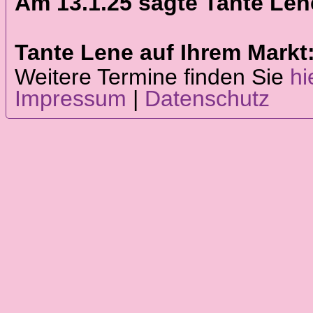
Am 13.1.25 sagte Tante Le
Tante Lene auf Ihrem Markt
Weitere Termine finden Sie
hi
Impressum
|
Datenschutz