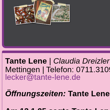
Tante Lene
|
Claudia Dreizler
Mettingen | Telefon: 0711.310
lecker@tante-lene.de
Öffnungszeiten:
Tante Lene